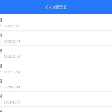
白小姐密报
报
m
06-24 21:45
报
m
06-23 21:44
报
m
06-22 21:43
报
m
06-21 21:44
报
m
06-20 21:44
报
m
06-19 21:45
报