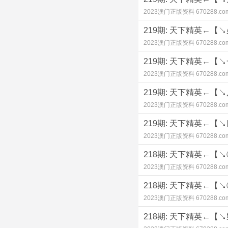
2023澳门正版资料 670288.co
219期: 天下精英←【
2023澳门正版资料 670288.co
219期: 天下精英←【
2023澳门正版资料 670288.co
219期: 天下精英←【
2023澳门正版资料 670288.co
219期: 天下精英←
2023澳门正版资料 670288.co
218期: 天下精英←
2023澳门正版资料 670288.co
218期: 天下精英←
2023澳门正版资料 670288.co
218期: 天下精英←